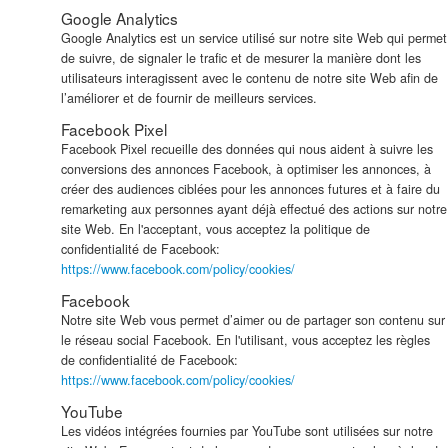
Google Analytics
Google Analytics est un service utilisé sur notre site Web qui permet
de suivre, de signaler le trafic et de mesurer la manière dont les
utilisateurs interagissent avec le contenu de notre site Web afin de
l’améliorer et de fournir de meilleurs services.
Facebook Pixel
Facebook Pixel recueille des données qui nous aident à suivre les
conversions des annonces Facebook, à optimiser les annonces, à
créer des audiences ciblées pour les annonces futures et à faire du
remarketing aux personnes ayant déjà effectué des actions sur notre
site Web. En l'acceptant, vous acceptez la politique de
confidentialité de Facebook:
https://www.facebook.com/policy/cookies/
Facebook
Notre site Web vous permet d’aimer ou de partager son contenu sur
le réseau social Facebook. En l'utilisant, vous acceptez les règles
de confidentialité de Facebook:
https://www.facebook.com/policy/cookies/
YouTube
Les vidéos intégrées fournies par YouTube sont utilisées sur notre