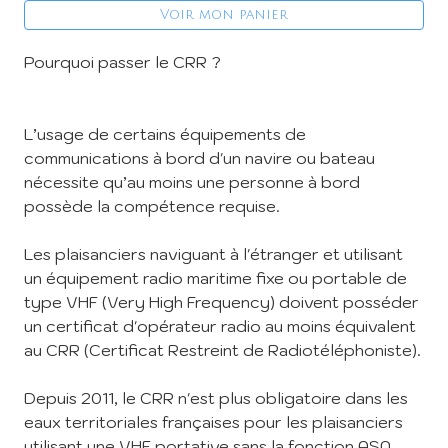
Voir mon panier
Pourquoi passer le CRR ?
L’usage de certains équipements de
communications à bord d'un navire ou bateau
nécessite qu’au moins une personne à bord
possède la compétence requise.
Les plaisanciers naviguant à l'étranger et utilisant
un équipement radio maritime fixe ou portable de
type VHF (Very High Frequency) doivent posséder
un certificat d'opérateur radio au moins équivalent
au CRR (Certificat Restreint de Radiotéléphoniste).
Depuis 2011, le CRR n'est plus obligatoire dans les
eaux territoriales françaises pour les plaisanciers
utilisant une VHF portative sans la fonction ASN