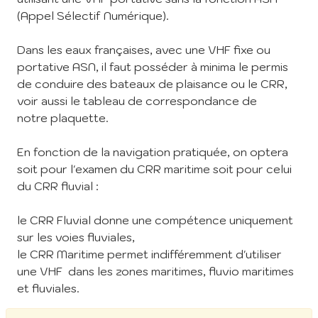
(Appel Sélectif Numérique).
Dans les eaux françaises, avec une VHF fixe ou
portative ASN, il faut posséder à minima le permis
de conduire des bateaux de plaisance ou le CRR,
voir aussi le tableau de correspondance de
notre plaquette.
En fonction de la navigation pratiquée, on optera
soit pour l'examen du CRR maritime soit pour celui
du CRR fluvial :
le CRR Fluvial donne une compétence uniquement
sur les voies fluviales,
le CRR Maritime permet indifféremment d'utiliser
une VHF dans les zones maritimes, fluvio maritimes
et fluviales.