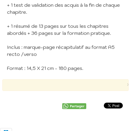
+ 1 test de validation des acquis à la fin de chaque
chapitre.
+ 1 résumé de 13 pages sur tous les chapitres
abordés + 36 pages sur la formation pratique.
Inclus : marque-page récapitulatif au format A5
recto /verso
Format : 14,5 X 21 cm - 180 pages.
×
Partager