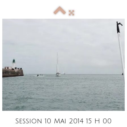
Session 10 Mai 2014 15 H 00